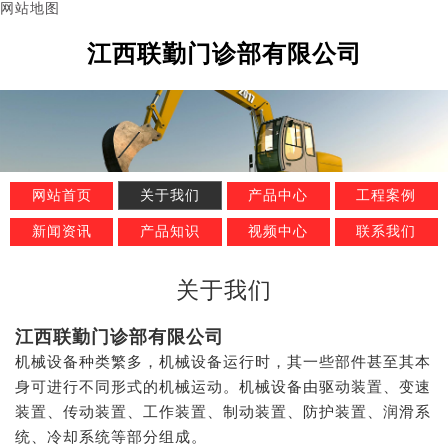
网站地图
江西联勤门诊部有限公司
网站首页
关于我们
产品中心
工程案例
新闻资讯
产品知识
视频中心
联系我们
关于我们
江西联勤门诊部有限公司
机械设备种类繁多，机械设备运行时，其一些部件甚至其本
身可进行不同形式的机械运动。机械设备由驱动装置、变速
装置、传动装置、工作装置、制动装置、防护装置、润滑系
统、冷却系统等部分组成。