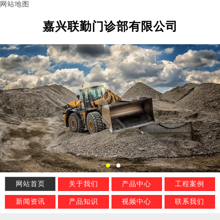
网站地图
嘉兴联勤门诊部有限公司
网站首页
关于我们
产品中心
工程案例
新闻资讯
产品知识
视频中心
联系我们