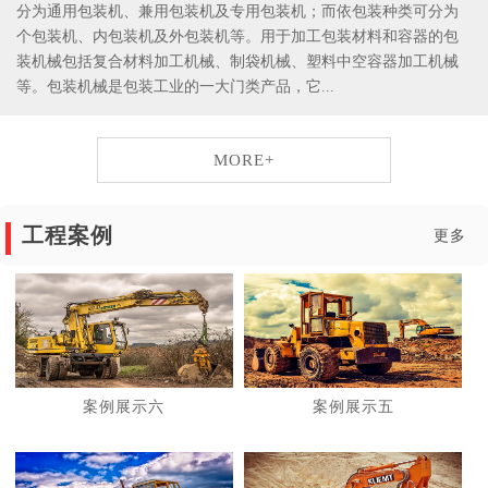
分为通用包装机、兼用包装机及专用包装机；而依包装种类可分为
个包装机、内包装机及外包装机等。用于加工包装材料和容器的包
装机械包括复合材料加工机械、制袋机械、塑料中空容器加工机械
等。包装机械是包装工业的一大门类产品，它...
MORE+
工程案例
更多
案例展示六
案例展示五