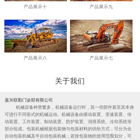
产品展示十
产品展示九
1
2
产品展示八
产品展示七
关于我们
嘉兴联勤门诊部有限公司
机械设备种类繁多，机械设备运行时，其一些部件甚至其本身
可进行不同形式的机械运动。机械设备由驱动装置、变速装置、传
动装置、工作装置、制动装置、防护装置、润滑系统、冷却系统等
部分组成。包装机械根据包装物与包装材料的供给方式，可分为全
自动包装机械及半自动包装机械；若按包装物的使用范围划分，可