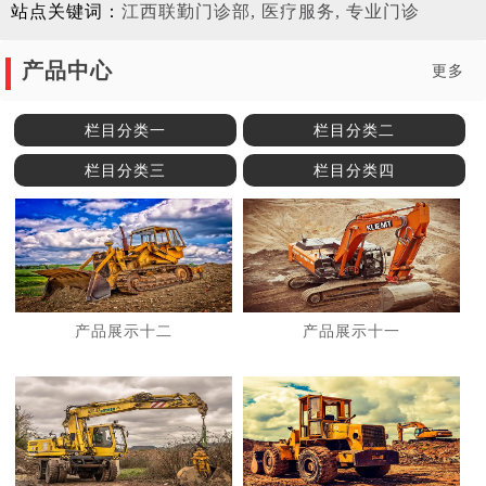
站点关键词：
江西联勤门诊部, 医疗服务, 专业门诊
产品中心
更多
栏目分类一
栏目分类二
栏目分类三
栏目分类四
产品展示十二
产品展示十一