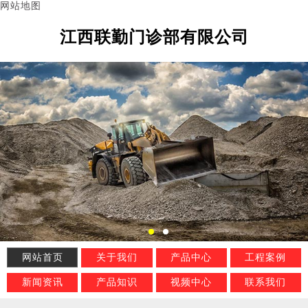
网站地图
江西联勤门诊部有限公司
网站首页
关于我们
产品中心
工程案例
新闻资讯
产品知识
视频中心
联系我们