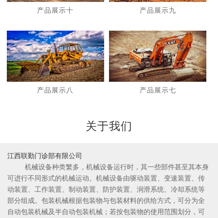
产品展示十
产品展示九
1
2
产品展示八
产品展示七
关于我们
江西联勤门诊部有限公司
机械设备种类繁多，机械设备运行时，其一些部件甚至其本身
可进行不同形式的机械运动。机械设备由驱动装置、变速装置、传
动装置、工作装置、制动装置、防护装置、润滑系统、冷却系统等
部分组成。包装机械根据包装物与包装材料的供给方式，可分为全
自动包装机械及半自动包装机械；若按包装物的使用范围划分，可