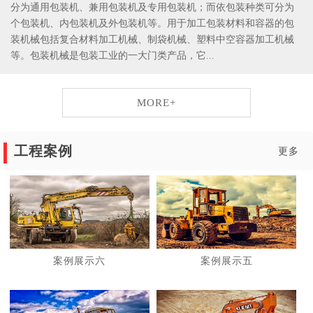
分为通用包装机、兼用包装机及专用包装机；而依包装种类可分为
个包装机、内包装机及外包装机等。用于加工包装材料和容器的包
装机械包括复合材料加工机械、制袋机械、塑料中空容器加工机械
等。包装机械是包装工业的一大门类产品，它...
MORE+
工程案例
更多
案例展示六
案例展示五