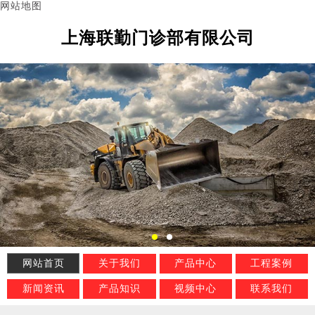
网站地图
上海联勤门诊部有限公司
网站首页
关于我们
产品中心
工程案例
新闻资讯
产品知识
视频中心
联系我们