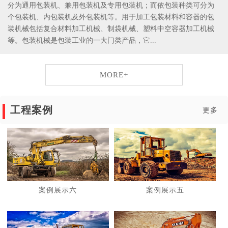
分为通用包装机、兼用包装机及专用包装机；而依包装种类可分为
个包装机、内包装机及外包装机等。用于加工包装材料和容器的包
装机械包括复合材料加工机械、制袋机械、塑料中空容器加工机械
等。包装机械是包装工业的一大门类产品，它...
MORE+
工程案例
更多
案例展示六
案例展示五