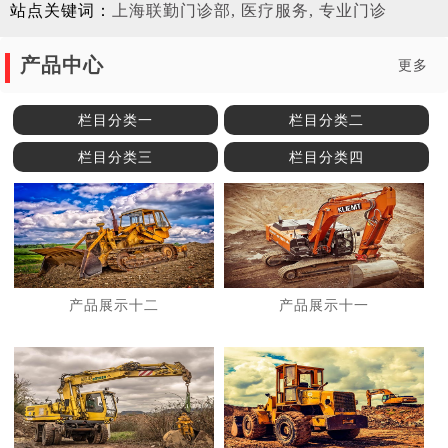
站点关键词：
上海联勤门诊部, 医疗服务, 专业门诊
产品中心
更多
栏目分类一
栏目分类二
栏目分类三
栏目分类四
产品展示十二
产品展示十一