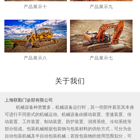
产品展示十
产品展示九
1
2
产品展示八
产品展示七
关于我们
上海联勤门诊部有限公司
机械设备种类繁多，机械设备运行时，其一些部件甚至其本身
可进行不同形式的机械运动。机械设备由驱动装置、变速装置、传
动装置、工作装置、制动装置、防护装置、润滑系统、冷却系统等
部分组成。包装机械根据包装物与包装材料的供给方式，可分为全
自动包装机械及半自动包装机械；若按包装物的使用范围划分，可