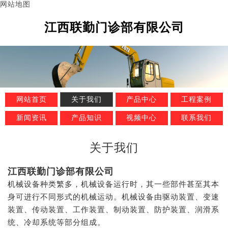
网站地图
江西联勤门诊部有限公司
网站首页
关于我们
产品中心
工程案例
新闻资讯
产品知识
视频中心
联系我们
关于我们
江西联勤门诊部有限公司
机械设备种类繁多，机械设备运行时，其一些部件甚至其本
身可进行不同形式的机械运动。机械设备由驱动装置、变速
装置、传动装置、工作装置、制动装置、防护装置、润滑系
统、冷却系统等部分组成。